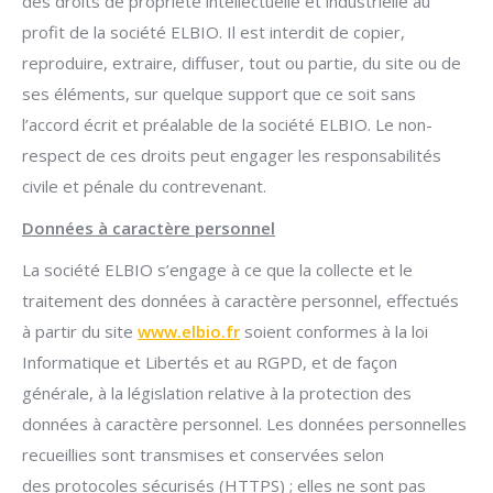
des droits de propriété intellectuelle et industrielle au
profit de la société ELBIO. Il est interdit de copier,
reproduire, extraire, diffuser, tout ou partie, du site ou de
ses éléments, sur quelque support que ce soit sans
l’accord écrit et préalable de la société ELBIO. Le non-
respect de ces droits peut engager les responsabilités
civile et pénale du contrevenant.
Données à caractère personnel
La société ELBIO s’engage à ce que la collecte et le
traitement des données à caractère personnel, effectués
à partir du site
www.elbio.fr
soient conformes à la loi
Informatique et Libertés et au RGPD, et de façon
générale, à la législation relative à la protection des
données à caractère personnel. Les données personnelles
recueillies sont transmises et conservées selon
des protocoles sécurisés (HTTPS) ; elles ne sont pas