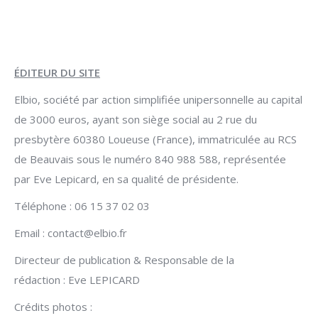
ÉDITEUR DU SITE
Elbio, société par action simplifiée unipersonnelle au capital
de 3000 euros, ayant son siège social au 2 rue du
presbytère 60380 Loueuse (France), immatriculée au RCS
de Beauvais sous le numéro 840 988 588, représentée
par Eve Lepicard, en sa qualité de présidente.
Téléphone : 06 15 37 02 03
Email : contact@elbio.fr
Directeur de publication & Responsable de la
rédaction : Eve LEPICARD
Crédits photos :