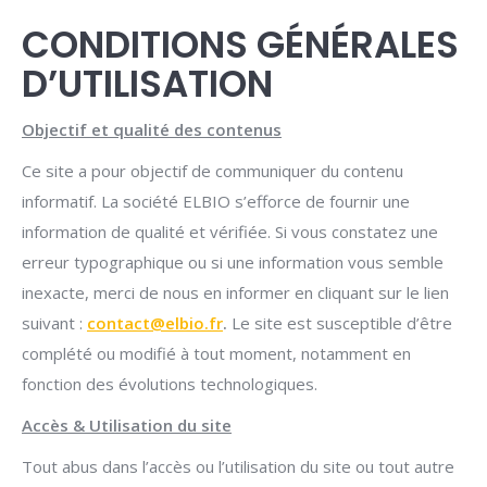
CONDITIONS GÉNÉRALES
D’UTILISATION
Objectif et qualité des contenus
Ce site a pour objectif de communiquer du contenu
informatif. La société ELBIO s’efforce de fournir une
information de qualité et vérifiée. Si vous constatez une
erreur typographique ou si une information vous semble
inexacte, merci de nous en informer en cliquant sur le lien
suivant :
contact@elbio.fr
.
Le site est susceptible d’être
complété ou modifié à tout moment, notamment en
fonction des évolutions technologiques.
Accès & Utilisation du site
Tout abus dans l’accès ou l’utilisation du site ou tout autre