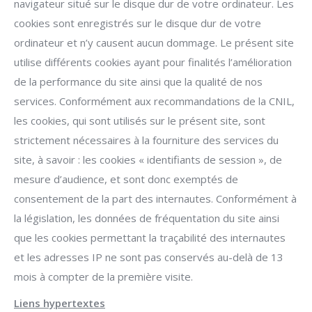
navigateur situé sur le disque dur de votre ordinateur. Les
cookies sont enregistrés sur le disque dur de votre
ordinateur et n’y causent aucun dommage. Le présent site
utilise différents cookies ayant pour finalités l’amélioration
de la performance du site ainsi que la qualité de nos
services. Conformément aux recommandations de la CNIL,
les cookies, qui sont utilisés sur le présent site, sont
strictement nécessaires à la fourniture des services du
site, à savoir : les cookies « identifiants de session », de
mesure d’audience, et sont donc exemptés de
consentement de la part des internautes. Conformément à
la législation, les données de fréquentation du site ainsi
que les cookies permettant la traçabilité des internautes
et les adresses IP ne sont pas conservés au-delà de 13
mois à compter de la première visite.
Liens hypertextes