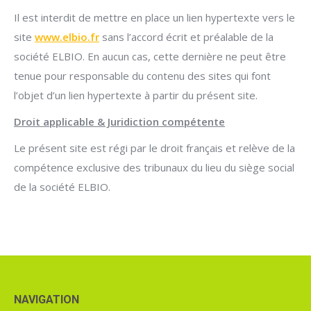
Il est interdit de mettre en place un lien hypertexte vers le
site
www.elbio.fr
sans l’accord écrit et préalable de la
société ELBIO. En aucun cas, cette dernière ne peut être
tenue pour responsable du contenu des sites qui font
l’objet d’un lien hypertexte à partir du présent site.
Droit applicable & Juridiction compétente
Le présent site est régi par le droit français et relève de la
compétence exclusive des tribunaux du lieu du siège social
de la société ELBIO.
NAVIGATION