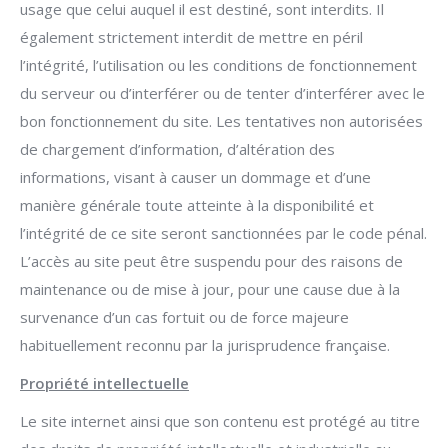
usage que celui auquel il est destiné, sont interdits. Il
également strictement interdit de mettre en péril
l’intégrité, l’utilisation ou les conditions de fonctionnement
du serveur ou d’interférer ou de tenter d’interférer avec le
bon fonctionnement du site. Les tentatives non autorisées
de chargement d’information, d’altération des
informations, visant à causer un dommage et d’une
manière générale toute atteinte à la disponibilité et
l’intégrité de ce site seront sanctionnées par le code pénal.
L’accès au site peut être suspendu pour des raisons de
maintenance ou de mise à jour, pour une cause due à la
survenance d’un cas fortuit ou de force majeure
habituellement reconnu par la jurisprudence française.
Propriété intellectuelle
Le site internet ainsi que son contenu est protégé au titre