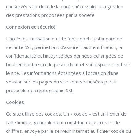
conservées au-delà de la durée nécessaire à la gestion
des prestations proposées par la société.
Connexion et sécurité
L’accès et l’utilisation du site font appel au standard de
sécurité SSL, permettant d’assurer l’authentification, la
confidentialité et l’intégrité des données échangées de
bout en bout, entre le poste client et son espace client sur
le site. Les informations échangées à l’occasion d’une
session sur les pages du site sont sécurisées par un
protocole de cryptographie SSL.
Cookies
Ce site utilise des cookies. Un « cookie » est un fichier de
taille limitée, généralement constitué de lettres et de
chiffres, envoyé par le serveur internet au fichier cookie du